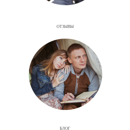
ОТЗЫВЫ
БЛОГ