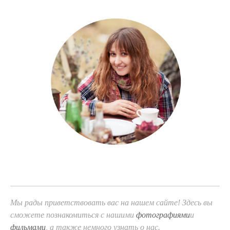
Мы рады приветствовать вас на нашем сайте! Здесь вы
сможете познакомиться с нашими
фотографиями
и
фильмами
, а также немного узнать о нас.