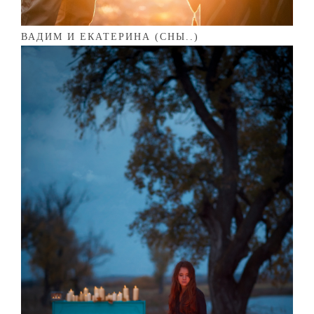
ВАДИМ И ЕКАТЕРИНА (СНЫ..)