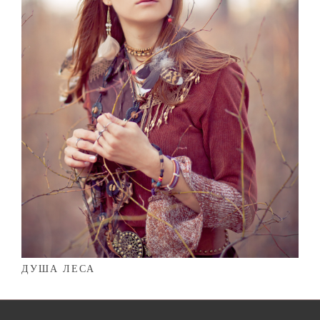
ДУША ЛЕСА