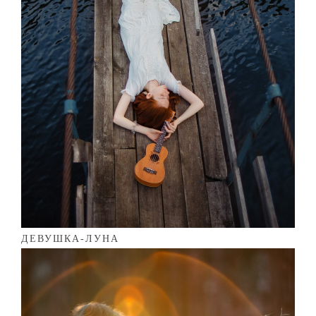
ДЕВУШКА-ЛУНА