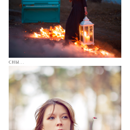
СНЫ...